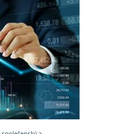
na společenský a