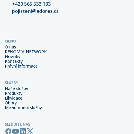
+420 565 533 133
pojisteni@adores.cz
MENU
O nás
RENOMIA NETWORK
Novinky
Kontakty
Právní informace
SLUŽBY
Naše služby
Produkty
Likvidace
Obory
Mezinárodní služby
SLEDUJTE NÁS