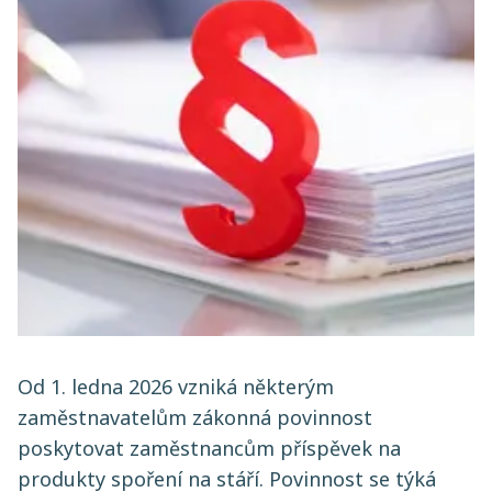
Od 1. ledna 2026 vzniká některým
zaměstnavatelům zákonná povinnost
poskytovat zaměstnancům příspěvek na
produkty spoření na stáří. Povinnost se týká