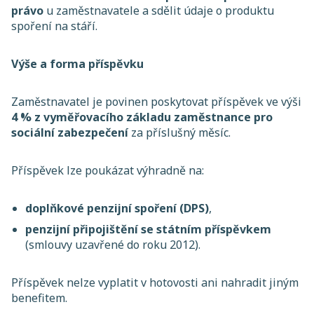
právo
u zaměstnavatele a sdělit údaje o produktu
spoření na stáří.
Výše a forma příspěvku
Zaměstnavatel je povinen poskytovat příspěvek ve výši
4 % z vyměřovacího základu zaměstnance pro
sociální zabezpečení
za příslušný měsíc.
Příspěvek lze poukázat výhradně na:
doplňkové penzijní spoření (DPS)
,
penzijní připojištění se státním příspěvkem
(smlouvy uzavřené do roku 2012).
Příspěvek nelze vyplatit v hotovosti ani nahradit jiným
benefitem.