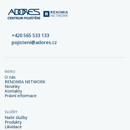
+420 565 533 133
pojisteni@adores.cz
MENU
O nás
RENOMIA NETWORK
Novinky
Kontakty
Právní informace
SLUŽBY
Naše služby
Produkty
Likvidace